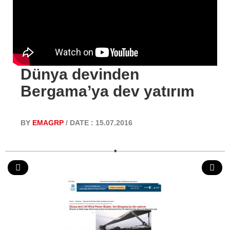
Dünya devinden
Bergama’ya dev yatırım
BY
EMAGRP
/ DATE : 15.07.2016