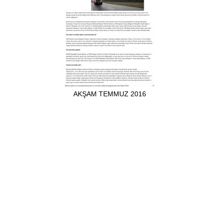
AKŞAM TEMMUZ 2016